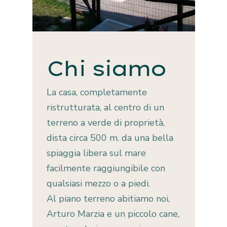
Chi siamo
La casa, completamente
ristrutturata, al centro di un
terreno a verde di proprietà,
dista circa 500 m. da una bella
spiaggia libera sul mare
facilmente raggiungibile con
qualsiasi mezzo o a piedi.
Al piano terreno abitiamo noi,
Arturo Marzia e un piccolo cane,